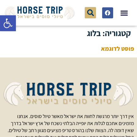
פתח סרגל
לפי סוג
לפי אזור
רכיבה על סוסים
קטגוריה:
בלוג
פוסט לדוגמא
אין דרך יותר מרגשת לחוות את ישראל מאשר טיול סוסים. אנחנו
מזמינים אתכם לגלות את יופייה הבלתי נשכח של ארץ ישראל בדרך
שאין דומה לה. הצוות שלנו בהורס טריפ מציעים מגוון רחב של טיולים.