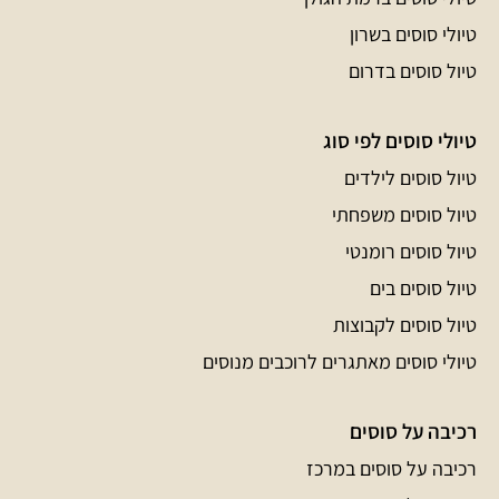
טיולי סוסים בשרון
טיול סוסים בדרום
טיולי סוסים לפי סוג
טיול סוסים לילדים
טיול סוסים משפחתי
טיול סוסים רומנטי
טיול סוסים בים
טיול סוסים לקבוצות
טיולי סוסים מאתגרים לרוכבים מנוסים
רכיבה על סוסים
רכיבה על סוסים במרכז