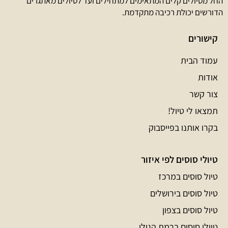
החל מטיולים קלים המתאימים למתחילים ועד לטיולים מאתגרים
הדורשים יכולת רכיבה מתקדמת.
קישורים
עמוד הבית
אודות
צור קשר
תמצאו לי טיול!
בקרו אותנו בפייסבוק
טיולי סוסים לפי איזור
טיול סוסים במרכז
טיול סוסים בירושלים
טיול סוסים בצפון
טיולי סוסים ברמת הגולן