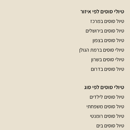
טיולי סוסים לפי איזור
טיול סוסים במרכז
טיול סוסים בירושלים
טיול סוסים בצפון
טיולי סוסים ברמת הגולן
טיולי סוסים בשרון
טיול סוסים בדרום
טיולי סוסים לפי סוג
טיול סוסים לילדים
טיול סוסים משפחתי
טיול סוסים רומנטי
טיול סוסים בים