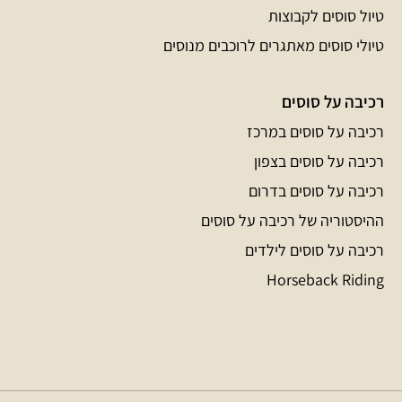
טיול סוסים לקבוצות
טיולי סוסים מאתגרים לרוכבים מנוסים
רכיבה על סוסים
רכיבה על סוסים במרכז
רכיבה על סוסים בצפון
רכיבה על סוסים בדרום
ההיסטוריה של רכיבה על סוסים
רכיבה על סוסים לילדים
Horseback Riding