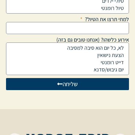
למתי תרצו את הטיול?
אירוע כלשהו? (אנחנו טובים גם בזה)
שליחה