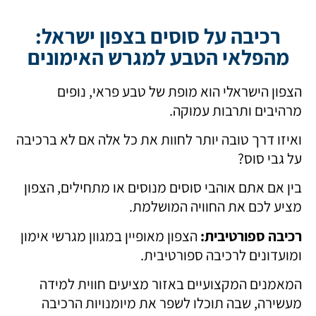
רכיבה על סוסים בצפון​
רכיבה על סוסים בצפון ישראל:
מהפלאי הטבע למגרש האימונים
הצפון הישראלי הוא מופת של טבע פראי, נופים
מרהיבים ותרבות עמוקה.
ואיזו דרך טובה יותר לחוות את כל אלה אם לא ברכיבה
על גבי סוס?
בין אם אתם אוהבי סוסים מנוסים או מתחילים, הצפון
מציע לכם את החוויה המושלמת.
רכיבה ספורטיבית:
הצפון מאופיין במגוון מגרשי אימון
ומועדונים לרכיבה ספורטיבית.
המאמנים המקצועיים באזור מציעים חווית למידה
מעשירה, שבה תוכלו לשפר את מיומנויות הרכיבה