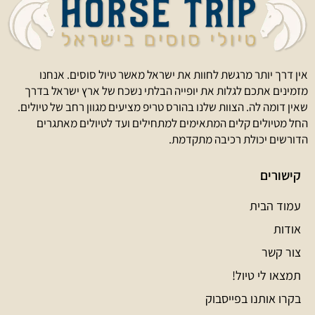
אין דרך יותר מרגשת לחוות את ישראל מאשר טיול סוסים. אנחנו
מזמינים אתכם לגלות את יופייה הבלתי נשכח של ארץ ישראל בדרך
שאין דומה לה. הצוות שלנו בהורס טריפ מציעים מגוון רחב של טיולים.
החל מטיולים קלים המתאימים למתחילים ועד לטיולים מאתגרים
הדורשים יכולת רכיבה מתקדמת.
קישורים
עמוד הבית
אודות
צור קשר
תמצאו לי טיול!
בקרו אותנו בפייסבוק