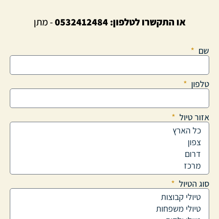
או התקשרו לטלפון:
0532412484
- מתן
שם
טלפון
אזור טיול
סוג הטיול