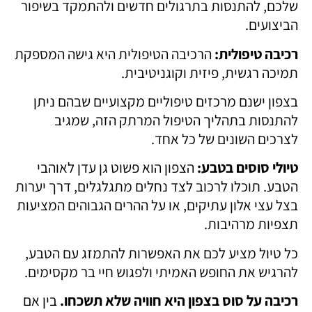
שלכם, להתנסות בתרגולים חדשים ולהתמקד בשיפור
הביצועים.
רכיבה טיפולית:
הרכיבה הטיפולית היא גישה המספקת
תמיכה רגשית, פיזית וקוגניטיבית.
בצפון ישנם מרכזים טיפוליים מקצועיים שבהם ניתן
להתנסות בתהליך הטיפול המרתק הזה, שמגיב
לצרכים השונים של כל אחד.
טיולי סוסים בטבע:
הצפון הוא פשוט גן עדן לאוהבי
הטבע. תוכלו לרכוב לצד נחלים מתגלגלים, דרך יערות
בצל עצי אלון עתיקים, או על ההרים הגבוהים המציעות
תצפיות מרהיבות.
כל טיול מציע לכם את האפשרות להתמזג עם הטבע,
להרגיש את החופש האמיתי ולפגוש חיי בר מקסימים.
רכיבה על סוס בצפון היא חוויה שלא תשכחו.
בין אם