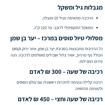
מגבלות גיל ומשקל
הרכיבה מתאימה מגיל 10 ומעלה.
המשקל המקסימלי לרוכב: עד 110 ק"ג.
מסלולי טיול סוסים במרכז – יער בן שמן
כל הרכיבות מתבצעות בסביבת יער בן שמן, אזור ירוק וקסום
הכולל נוף מרהיב, אוויר צלול ושבילים מושלמים לרכיבה. הנה
פירוט החבילות:
רכיבה של שעה – 300 ₪ לאדם
רכיבה קלילה ונעימה להיכרות ראשונית עם עולם הסוסים
ולטעימה מהחוויה.
רכיבה של שעה וחצי – 450 ₪ לאדם