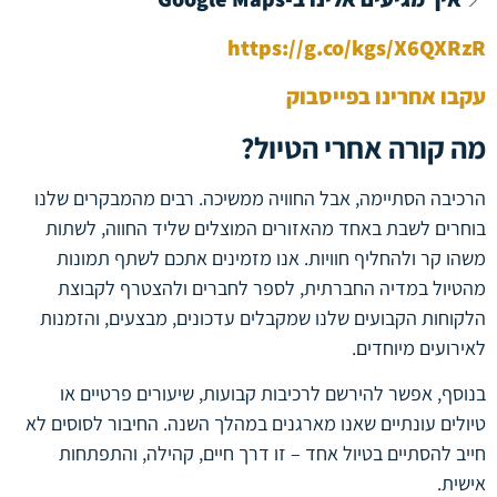
https://g.co/kgs/X6QXRzR
עקבו אחרינו בפייסבוק
מה קורה אחרי הטיול?
הרכיבה הסתיימה, אבל החוויה ממשיכה. רבים מהמבקרים שלנו
בוחרים לשבת באחד מהאזורים המוצלים שליד החווה, לשתות
משהו קר ולהחליף חוויות. אנו מזמינים אתכם לשתף תמונות
מהטיול במדיה החברתית, לספר לחברים ולהצטרף לקבוצת
הלקוחות הקבועים שלנו שמקבלים עדכונים, מבצעים, והזמנות
לאירועים מיוחדים.
בנוסף, אפשר להירשם לרכיבות קבועות, שיעורים פרטיים או
טיולים עונתיים שאנו מארגנים במהלך השנה. החיבור לסוסים לא
חייב להסתיים בטיול אחד – זו דרך חיים, קהילה, והתפתחות
אישית.