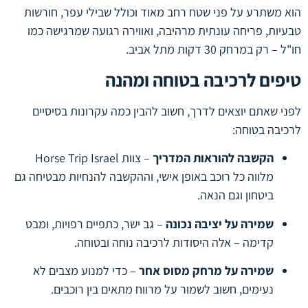
הוא משתרע על פני שטח רחב מאוד וכולל שבילי עפר, חורשות
טבעיות, פריחה עונתית מרהיבה, ואווירה רגועה שמרגישה כמו
חו"ל – רק במרחק 30 דקות מתל אביב.
טיפים לרכיבה בטוחה ומהנה
לפני שאתם יוצאים לדרך, חשוב להבין כמה עקרונות בסיסיים
לרכיבה בטוחה:
הקשבה להוראות המדריך
– צוות Horse Trip Israel
מלווה כל רוכב באופן אישי, וההקשבה להנחיות מבטיחה גם
ביטחון וגם הנאה.
שמירה על יציבה נכונה
– גב ישר, כתפיים רפויות, ומבט
קדימה – אלה היסודות לרכיבה נוחה ובטוחה.
שמירה על מרחק מסוס אחר
– כדי למנוע מצבים לא
נעימים, חשוב לשמור על מרווח מתאים בין רוכבים.