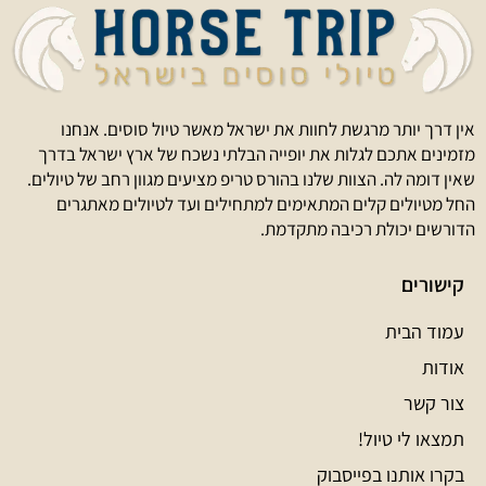
אין דרך יותר מרגשת לחוות את ישראל מאשר טיול סוסים. אנחנו
מזמינים אתכם לגלות את יופייה הבלתי נשכח של ארץ ישראל בדרך
שאין דומה לה. הצוות שלנו בהורס טריפ מציעים מגוון רחב של טיולים.
החל מטיולים קלים המתאימים למתחילים ועד לטיולים מאתגרים
הדורשים יכולת רכיבה מתקדמת.
קישורים
עמוד הבית
אודות
צור קשר
תמצאו לי טיול!
בקרו אותנו בפייסבוק