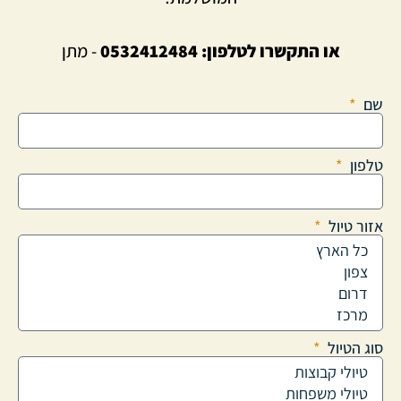
או התקשרו לטלפון:
0532412484
- מתן
שם
טלפון
אזור טיול
סוג הטיול