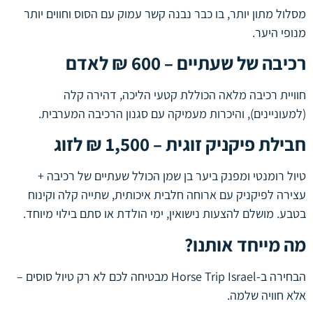
מסלול מתון יותר, בו כבר נבנה קשר עמוק עם הסוס וחווים יותר
מנופי היער.
רכיבה של שעתיים – 600 ₪ לאדם
חוויית רכיבה מלאה הכוללת קטעי הליכה, דהירה קלה
(למעוניינים), והיכרות מעמיקה עם סגנון הרכיבה המערבית.
חבילת פיקניק זוגית – 1,500 ₪ לזוג
טיול רומנטי ומפנק ביער בן שמן הכולל שעתיים של רכיבה +
עצירה לפיקניק עם ארוחה חלבית איכותית, שתייה קלה וקינוח
בטבע. מושלם להצעות נישואין, ימי הולדת או סתם בילוי מיוחד.
מה מייחד אותנו?
הבחירה ב-Horse Trip Israel מבטיחה לכם לא רק טיול סוסים –
אלא חוויה שלמה.