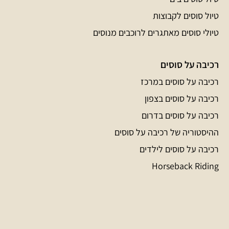
טיול סוסים לקבוצות
טיולי סוסים מאתגרים לרוכבים מנוסים
רכיבה על סוסים
רכיבה על סוסים במרכז
רכיבה על סוסים בצפון
רכיבה על סוסים בדרום
ההיסטוריה של רכיבה על סוסים
רכיבה על סוסים לילדים
Horseback Riding