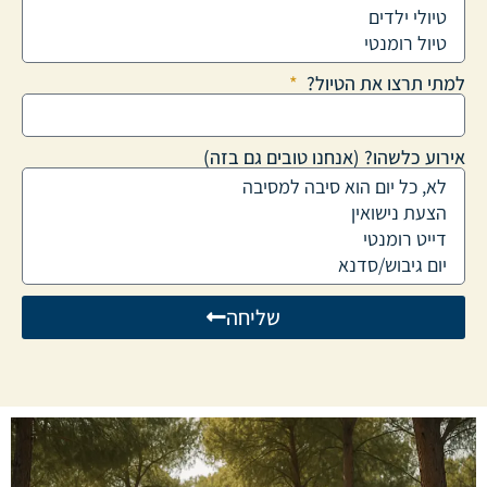
למתי תרצו את הטיול?
אירוע כלשהו? (אנחנו טובים גם בזה)
שליחה