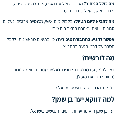
מה כולל המחיר?
המחיר כולל את הסוס, ציוד מלא לרכיבה,
מדריך אישי, וטיול מודרך ביער.
מה להביא ליום הטיול?
בקבוק מים אישי, מכנסיים ארוכים, נעליים
סגורות – ואת עצמכם במצב רוח טוב!
אפשר להגיע בתחבורה ציבורית?
כן, בתיאום מראש ניתן לקבל
הסבר על דרכי הגעה בתחב"צ.
מה לובשים?
רצוי להגיע עם מכנסיים ארוכים, נעליים סגורות וחולצה נוחה
(בחורף רצוי עם מעיל).
כל ציוד הרכיבה הדרוש יסופק על ידינו.
למה דווקא יער בן שמן?
יער בן שמן הוא מהיערות היפים והנגישים בישראל.