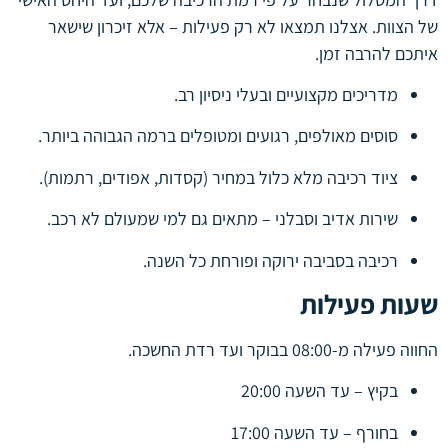
של הצוות. אצלנו תמצאו לא רק פעילות – אלא זיכרון שישאר
איתכם להרבה זמן.
מדריכים מקצועיים ובעלי ניסיון רב.
סוסים מאולפים, רגועים ומטופלים ברמה הגבוהה ביותר.
ציוד רכיבה מלא כלול במחיר (קסדות, אפודים, רתמות).
שירות אדיב וסבלני – מתאים גם למי שמעולם לא רכב.
רכיבה בסביבה ירוקה ופורחת כל השנה.
שעות פעילות
החווה פעילה מ-08:00 בבוקר ועד רדת החשכה.
בקיץ – עד השעה 20:00
בחורף – עד השעה 17:00