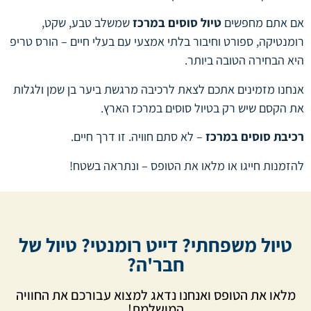
אם אתם מחפשים
טיול סוסים במרכז
שמשלב טבע, שקט,
רומנטיקה, ספורט וחיבור בלתי אמצעי עם בעלי חיים – הורס טריפ
היא הבחירה הטובה ביותר.
אנחנו מזמינים אתכם לצאת לרכיבה מרגשת ביער בן שמן ולגלות
את הקסם שיש רק בטיול סוסים במרכז הארץ.
רכיבת סוסים במרכז
– לא סתם חוויה. זו דרך חיים.
להזמנות חייגו או מלאו את הטופס – ונתראה בשטח!
טיול משפחתי? דייט רומנטי? טיול של
חבר'ה?
מלאו את הטופס ואנחנו נדאג למצוא עבורכם את החוויה
המושלמת!